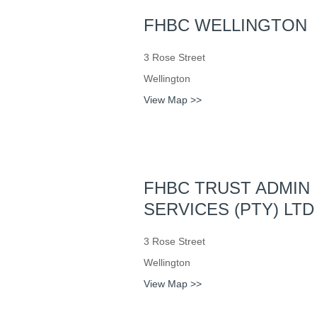
FHBC WELLINGTON
3 Rose Street
Wellington
View Map >>
FHBC TRUST ADMIN
SERVICES (PTY) LTD
3 Rose Street
Wellington
View Map >>