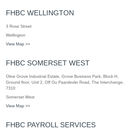
FHBC WELLINGTON
3 Rose Street
Wellington
View Map >>
FHBC SOMERSET WEST
Olive Grove Industrial Estate, Grove Business Park, Block H,
Ground floor, Unit 2, Off Ou Paardevlei Road, The Interchange,
7310
Somerset West
View Map >>
FHBC PAYROLL SERVICES