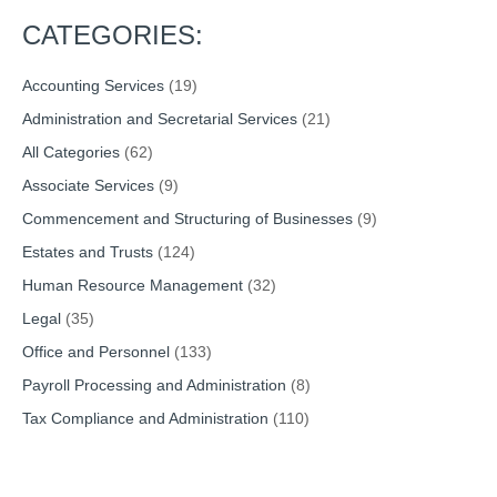
CATEGORIES:
Accounting Services
(19)
Administration and Secretarial Services
(21)
All Categories
(62)
Associate Services
(9)
Commencement and Structuring of Businesses
(9)
Estates and Trusts
(124)
Human Resource Management
(32)
Legal
(35)
Office and Personnel
(133)
Payroll Processing and Administration
(8)
Tax Compliance and Administration
(110)