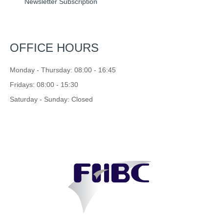
Newsletter Subscription
OFFICE HOURS
Monday - Thursday: 08:00 - 16:45
Fridays: 08:00 - 15:30
Saturday - Sunday: Closed