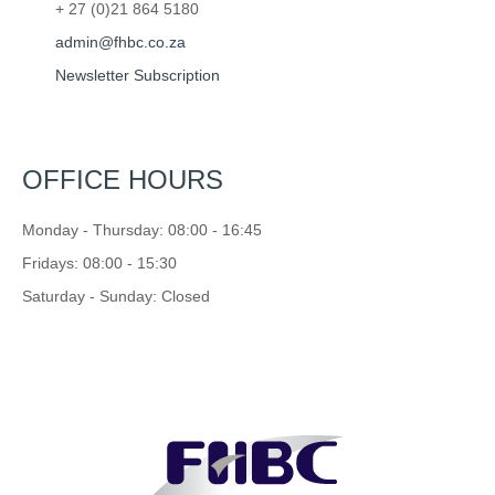
+ 27 (0)21 864 5180
admin@fhbc.co.za
Newsletter Subscription
OFFICE HOURS
Monday - Thursday: 08:00 - 16:45
Fridays: 08:00 - 15:30
Saturday - Sunday: Closed