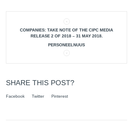
COMPANIES: TAKE NOTE OF THE CIPC MEDIA
RELEASE 2 OF 2018 – 31 MAY 2018.
PERSONEELNUUS
SHARE THIS POST?
Facebook
Twitter
Pinterest