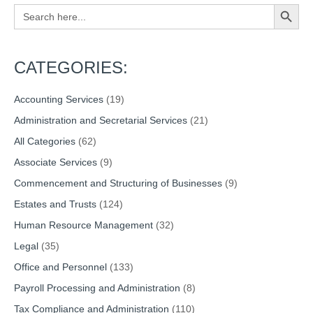
Search Button
Search
for:
CATEGORIES:
Accounting Services
(19)
Administration and Secretarial Services
(21)
All Categories
(62)
Associate Services
(9)
Commencement and Structuring of Businesses
(9)
Estates and Trusts
(124)
Human Resource Management
(32)
Legal
(35)
Office and Personnel
(133)
Payroll Processing and Administration
(8)
Tax Compliance and Administration
(110)