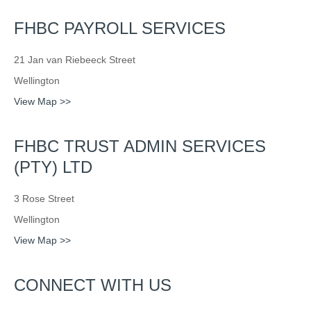
FHBC PAYROLL SERVICES
21 Jan van Riebeeck Street
Wellington
View Map >>
FHBC TRUST ADMIN SERVICES
(PTY) LTD
3 Rose Street
Wellington
View Map >>
CONNECT WITH US