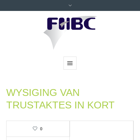
WYSIGING VAN
TRUSTAKTES IN KORT
0