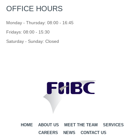
OFFICE HOURS
Monday - Thursday: 08:00 - 16:45
Fridays: 08:00 - 15:30
Saturday - Sunday: Closed
HOME
ABOUT US
MEET THE TEAM
SERVICES
CAREERS
NEWS
CONTACT US