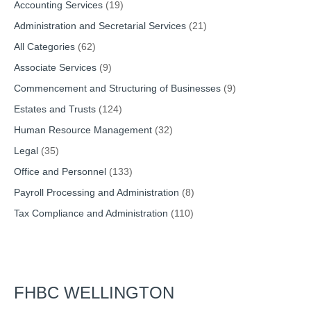
Accounting Services
(19)
Administration and Secretarial Services
(21)
All Categories
(62)
Associate Services
(9)
Commencement and Structuring of Businesses
(9)
Estates and Trusts
(124)
Human Resource Management
(32)
Legal
(35)
Office and Personnel
(133)
Payroll Processing and Administration
(8)
Tax Compliance and Administration
(110)
FHBC WELLINGTON